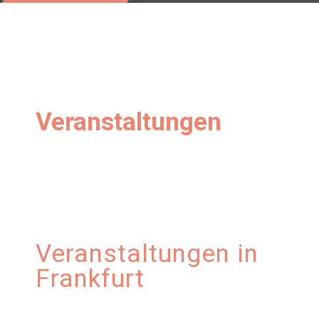
Veranstaltungen
Veranstaltungen in
Frankfurt